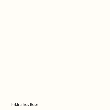
Kékfrankos Rosé